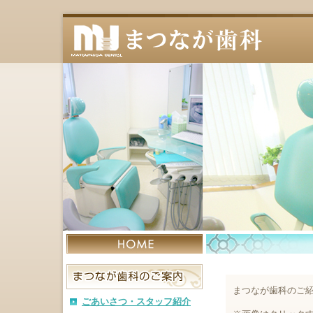
まつなが歯科のご
ごあいさつ・スタッフ紹介