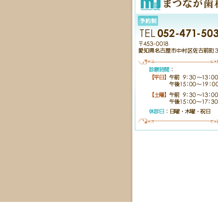
Catch: Sun Aug 9 15:53:33 2026