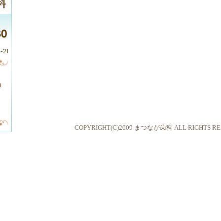
COPYRIGHT(C)2009 まつなが歯科 ALL RIGHTS RE